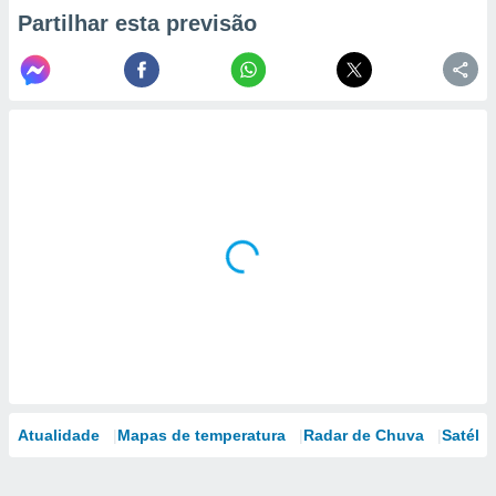
Partilhar esta previsão
Atualidade
Mapas de temperatura
Radar de Chuva
Satélit