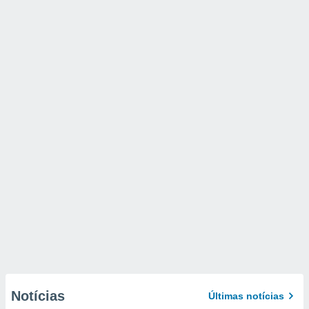
Notícias
Últimas notícias