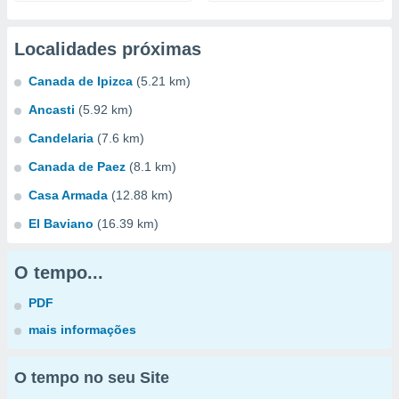
Localidades próximas
Canada de Ipizca
(5.21 km)
Ancasti
(5.92 km)
Candelaria
(7.6 km)
Canada de Paez
(8.1 km)
Casa Armada
(12.88 km)
El Baviano
(16.39 km)
O tempo...
PDF
mais informações
O tempo no seu Site