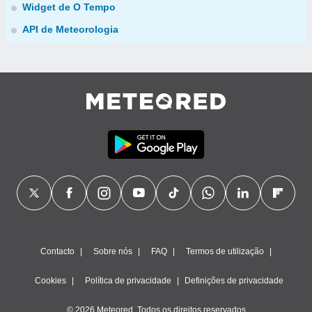
Widget de O Tempo
API de Meteorologia
Contacto
Sobre nós
FAQ
Termos de utilização
Cookies
Política de privacidade
Definições de privacidade
© 2026 Meteored. Todos os direitos reservados