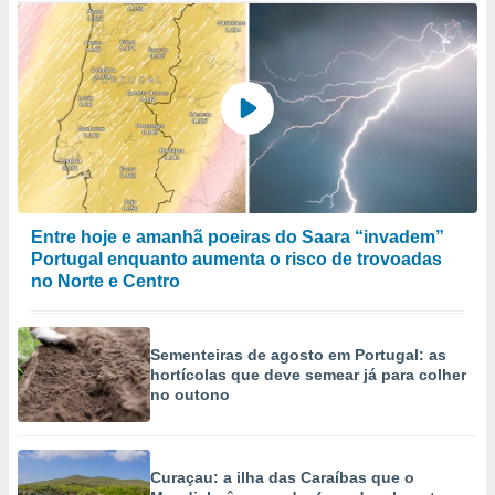
Entre hoje e amanhã poeiras do Saara “invadem”
Portugal enquanto aumenta o risco de trovoadas
no Norte e Centro
Sementeiras de agosto em Portugal: as
hortícolas que deve semear já para colher
no outono
Curaçau: a ilha das Caraíbas que o