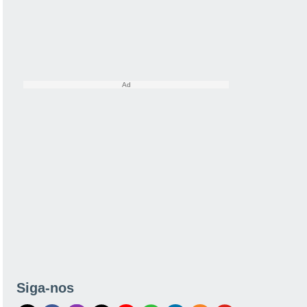
Siga-nos