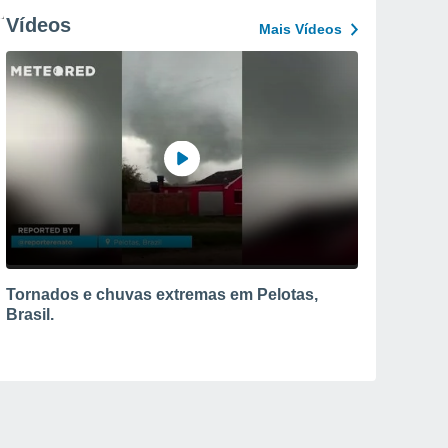
Vídeos
Mais Vídeos
Tornados e chuvas extremas em Pelotas,
Brasil.