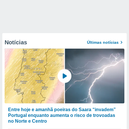
Notícias
Últimas notícias
Entre hoje e amanhã poeiras do Saara “invadem”
Portugal enquanto aumenta o risco de trovoadas
no Norte e Centro