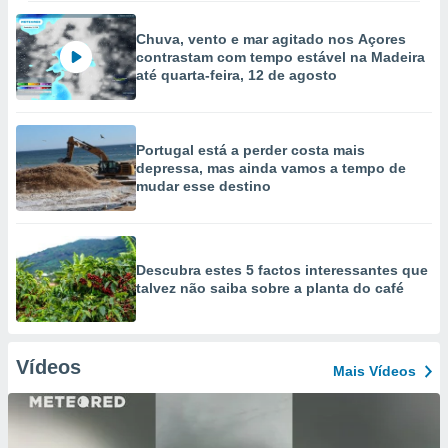
Chuva, vento e mar agitado nos Açores
contrastam com tempo estável na Madeira
até quarta-feira, 12 de agosto
Portugal está a perder costa mais
depressa, mas ainda vamos a tempo de
mudar esse destino
Descubra estes 5 factos interessantes que
talvez não saiba sobre a planta do café
Vídeos
Mais Vídeos