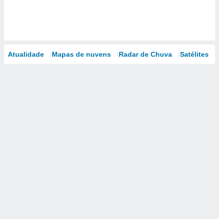
Atualidade
Mapas de nuvens
Radar de Chuva
Satélites