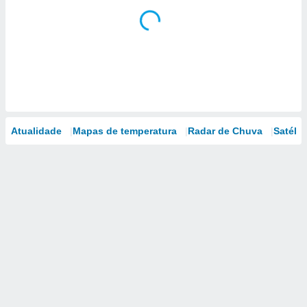
Atualidade
Mapas de temperatura
Radar de Chuva
Satélit