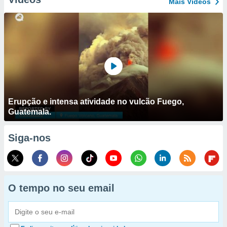
Mais Vídeos
Erupção e intensa atividade no vulcão Fuego,
Guatemala.
Siga-nos
O tempo no seu email