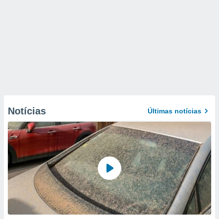
Notícias
Últimas notícias