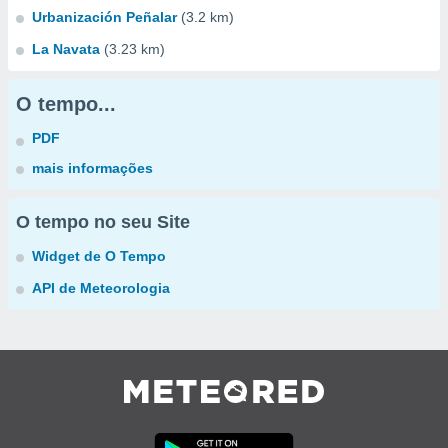
Urbanización Peñalar
(3.2 km)
La Navata
(3.23 km)
O tempo...
PDF
mais informações
O tempo no seu Site
Widget de O Tempo
API de Meteorologia