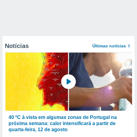
Notícias
Últimas notícias
40 ºC à vista em algumas zonas de Portugal na
próxima semana: calor intensificará a partir de
quarta-feira, 12 de agosto