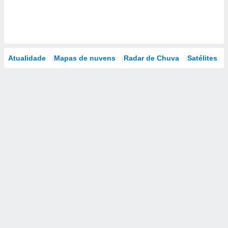
Atualidade
Mapas de nuvens
Radar de Chuva
Satélites