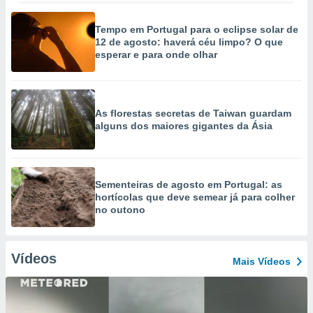
Tempo em Portugal para o eclipse solar de
12 de agosto: haverá céu limpo? O que
esperar e para onde olhar
As florestas secretas de Taiwan guardam
alguns dos maiores gigantes da Ásia
Sementeiras de agosto em Portugal: as
hortícolas que deve semear já para colher
no outono
Vídeos
Mais Vídeos