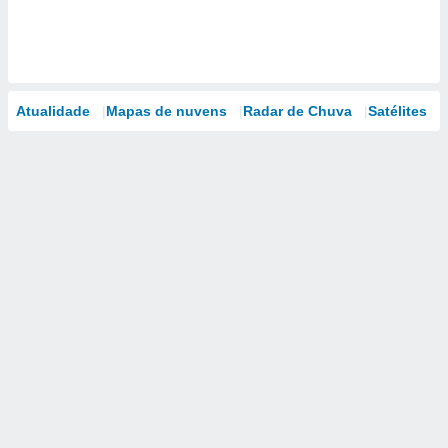
Atualidade
Mapas de nuvens
Radar de Chuva
Satélites