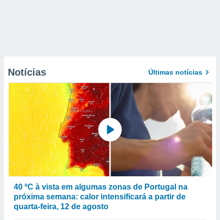
Notícias
Últimas notícias
40 ºC à vista em algumas zonas de Portugal na
próxima semana: calor intensificará a partir de
quarta-feira, 12 de agosto