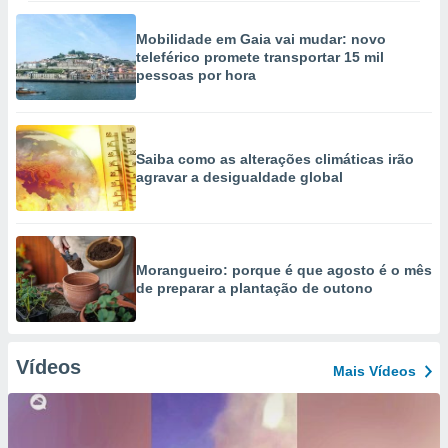
Mobilidade em Gaia vai mudar: novo
teleférico promete transportar 15 mil
pessoas por hora
Saiba como as alterações climáticas irão
agravar a desigualdade global
Morangueiro: porque é que agosto é o mês
de preparar a plantação de outono
Vídeos
Mais Vídeos