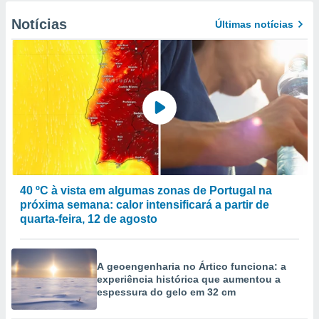
Notícias
Últimas notícias
40 ºC à vista em algumas zonas de Portugal na
próxima semana: calor intensificará a partir de
quarta-feira, 12 de agosto
A geoengenharia no Ártico funciona: a
experiência histórica que aumentou a
espessura do gelo em 32 cm