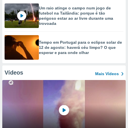
Um raio atinge o campo num jogo de
futebol na Tailândia: porque é tão
perigoso estar ao ar livre durante uma
trovoada
Tempo em Portugal para o eclipse solar de
12 de agosto: haverá céu limpo? O que
esperar e para onde olhar
Vídeos
Mais Vídeos