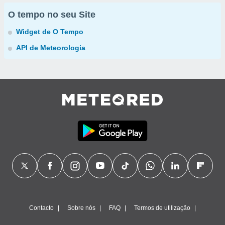
O tempo no seu Site
Widget de O Tempo
API de Meteorologia
Contacto
Sobre nós
FAQ
Termos de utilização