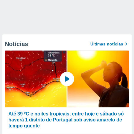
Notícias
Últimas notícias
Até 39 ºC e noites tropicais: entre hoje e sábado só
haverá 1 distrito de Portugal sob aviso amarelo de
tempo quente