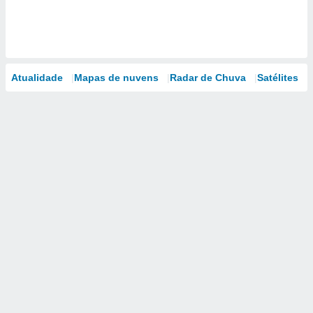
Atualidade
Mapas de nuvens
Radar de Chuva
Satélites