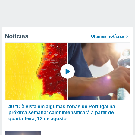
Notícias
Últimas notícias
40 ºC à vista em algumas zonas de Portugal na
próxima semana: calor intensificará a partir de
quarta-feira, 12 de agosto