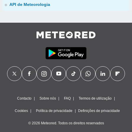
API de Meteorologia
Contacto
Sobre nós
FAQ
Termos de utilização
Cookies
Política de privacidade
Definições de privacidade
© 2026 Meteored. Todos os direitos reservados