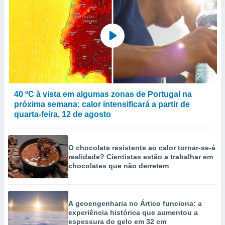
40 ºC à vista em algumas zonas de Portugal na
próxima semana: calor intensificará a partir de
quarta-feira, 12 de agosto
O chocolate resistente ao calor tornar-se-á
realidade? Cientistas estão a trabalhar em
chocolates que não derretem
A geoengenharia no Ártico funciona: a
experiência histórica que aumentou a
espessura do gelo em 32 cm