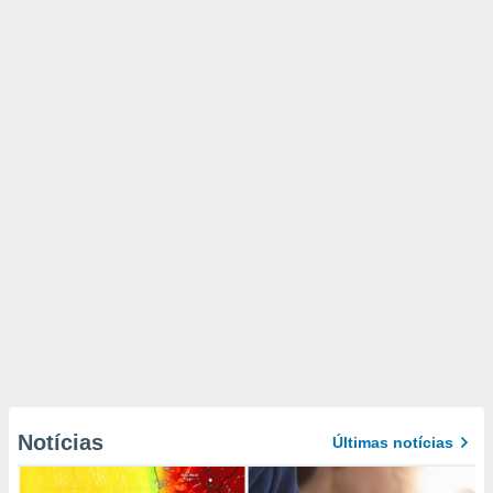
Notícias
Últimas notícias