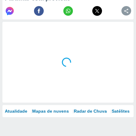
Atualidade
Mapas de nuvens
Radar de Chuva
Satélites