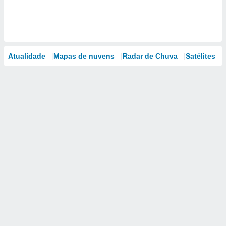
Atualidade
Mapas de nuvens
Radar de Chuva
Satélites