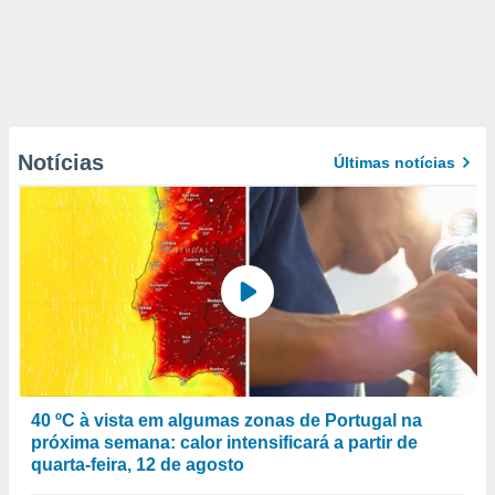
Notícias
Últimas notícias
40 ºC à vista em algumas zonas de Portugal na
próxima semana: calor intensificará a partir de
quarta-feira, 12 de agosto