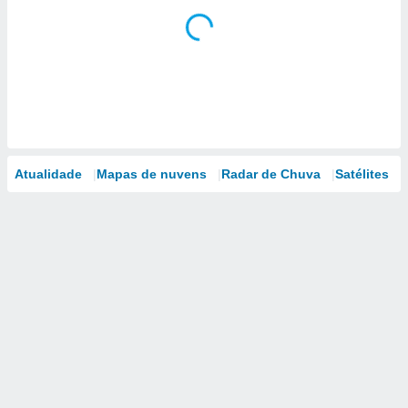
Atualidade
Mapas de nuvens
Radar de Chuva
Satélites