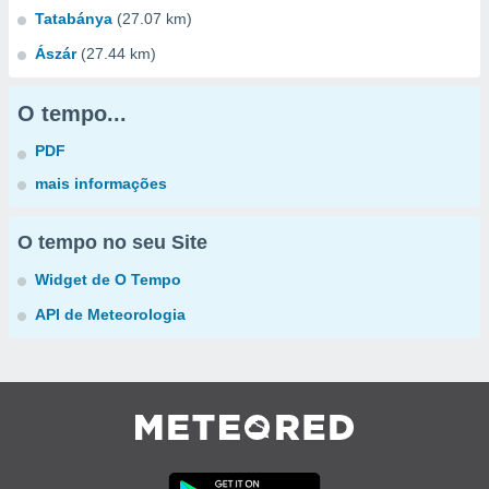
Tatabánya
(27.07 km)
Ászár
(27.44 km)
O tempo...
PDF
mais informações
O tempo no seu Site
Widget de O Tempo
API de Meteorologia