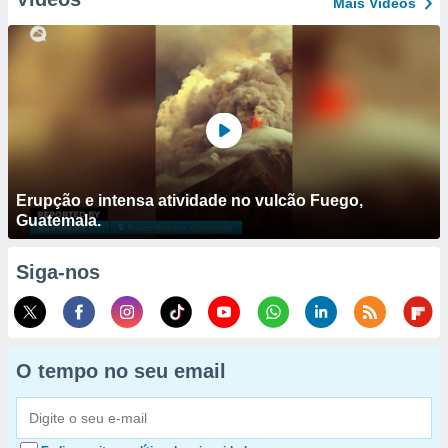
Mais Vídeos
Erupção e intensa atividade no vulcão Fuego,
Guatemala.
Siga-nos
O tempo no seu email