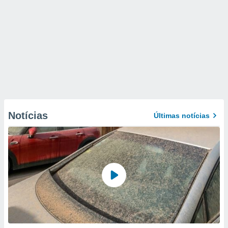
Notícias
Últimas notícias