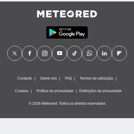
Contacto
Sobre nós
FAQ
Termos de utilização
Cookies
Política de privacidade
Definições de privacidade
© 2026 Meteored. Todos os direitos reservados