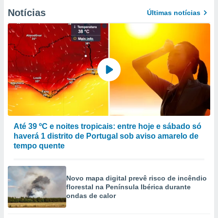
Notícias
Últimas notícias
Até 39 ºC e noites tropicais: entre hoje e sábado só
haverá 1 distrito de Portugal sob aviso amarelo de
tempo quente
Novo mapa digital prevê risco de incêndio
florestal na Península Ibérica durante
ondas de calor