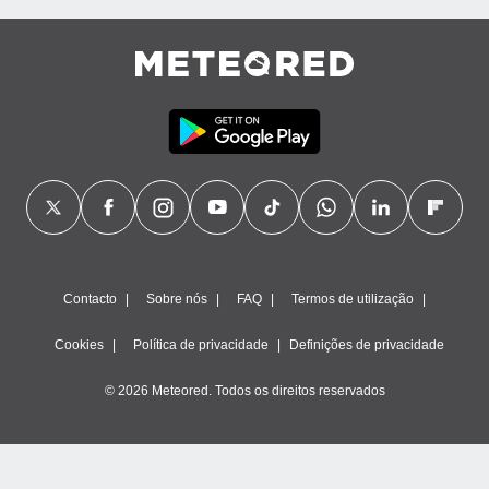
Contacto
Sobre nós
FAQ
Termos de utilização
Cookies
Política de privacidade
Definições de privacidade
© 2026 Meteored. Todos os direitos reservados