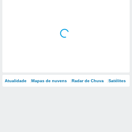
Atualidade
Mapas de nuvens
Radar de Chuva
Satélites