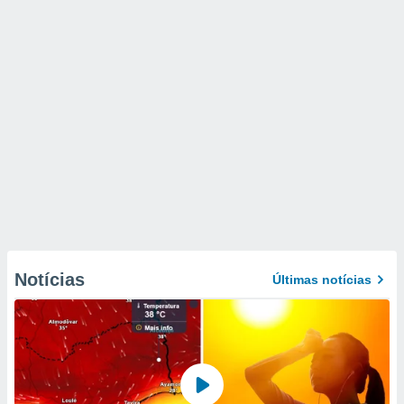
Notícias
Últimas notícias