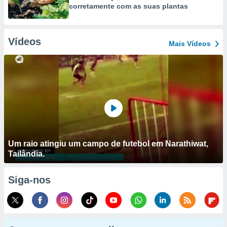
corretamente com as suas plantas
Vídeos
Mais Vídeos
Um raio atingiu um campo de futebol em Narathiwat,
Tailândia.
Siga-nos