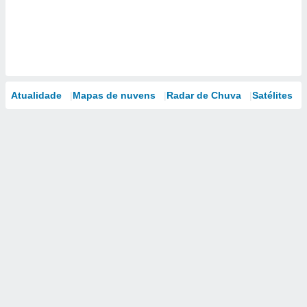
Atualidade
Mapas de nuvens
Radar de Chuva
Satélites