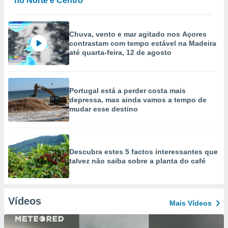
no Norte e Centro
Chuva, vento e mar agitado nos Açores
contrastam com tempo estável na Madeira
até quarta-feira, 12 de agosto
Portugal está a perder costa mais
depressa, mas ainda vamos a tempo de
mudar esse destino
Descubra estes 5 factos interessantes que
talvez não saiba sobre a planta do café
Vídeos
Mais Vídeos