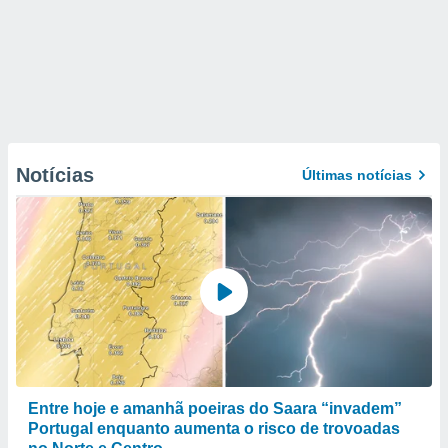
Notícias
Últimas notícias
Entre hoje e amanhã poeiras do Saara “invadem”
Portugal enquanto aumenta o risco de trovoadas