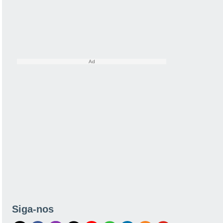
Siga-nos