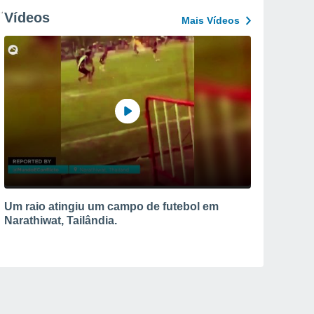
Vídeos
Mais Vídeos
Um raio atingiu um campo de futebol em
Narathiwat, Tailândia.