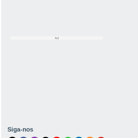
Siga-nos