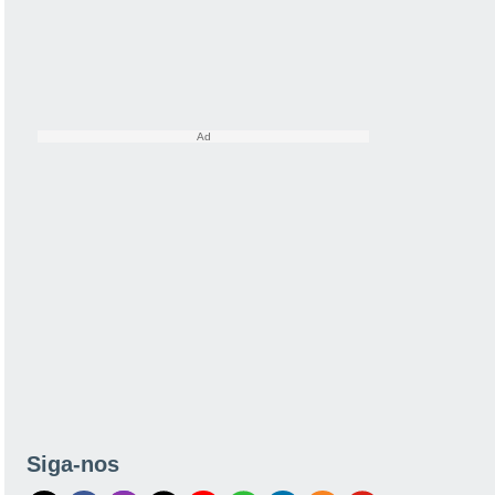
Siga-nos