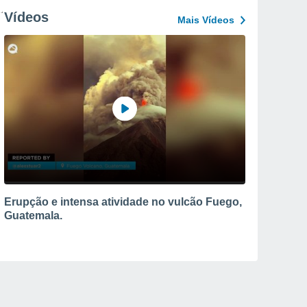
Vídeos
Mais Vídeos
Erupção e intensa atividade no vulcão Fuego,
Guatemala.