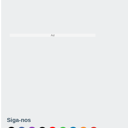
Siga-nos