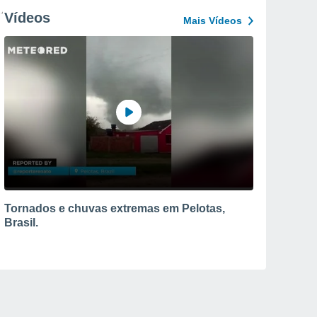
Vídeos
Mais Vídeos
Tornados e chuvas extremas em Pelotas,
Brasil.