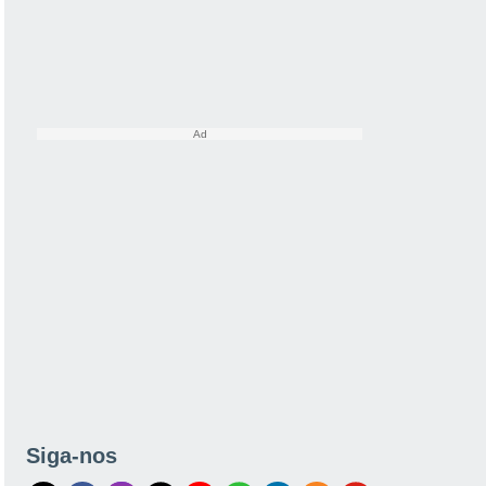
Siga-nos