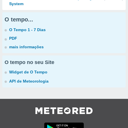
System
O tempo...
O Tempo 1 - 7 Dias
PDF
mais informações
O tempo no seu Site
Widget de O Tempo
API de Meteorologia