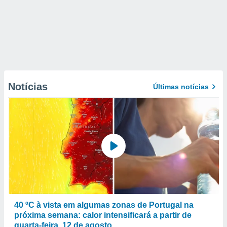
Notícias
Últimas notícias
40 ºC à vista em algumas zonas de Portugal na
próxima semana: calor intensificará a partir de
quarta-feira, 12 de agosto