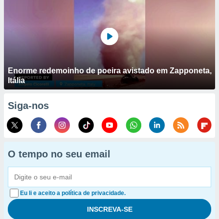
Enorme redemoinho de poeira avistado em Zapponeta,
Itália
Siga-nos
O tempo no seu email
Eu li e aceito a política de privacidade.