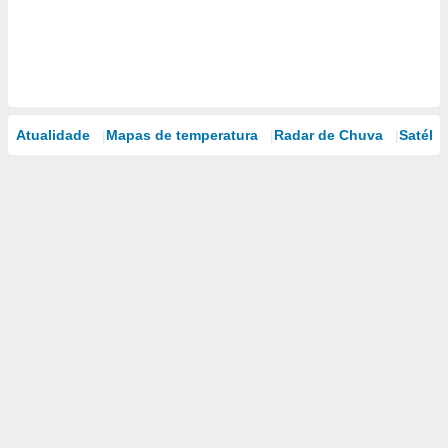
Atualidade
Mapas de temperatura
Radar de Chuva
Satélit