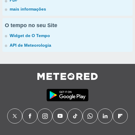
PDF
mais informações
O tempo no seu Site
Widget de O Tempo
API de Meteorologia