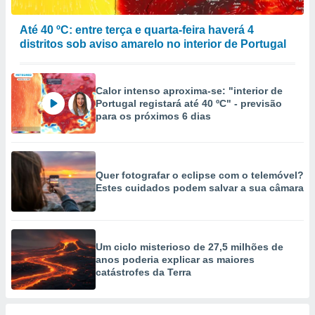
Até 40 ºC: entre terça e quarta-feira haverá 4
distritos sob aviso amarelo no interior de Portugal
Calor intenso aproxima-se: "interior de
Portugal registará até 40 ºC" - previsão
para os próximos 6 dias
Quer fotografar o eclipse com o telemóvel?
Estes cuidados podem salvar a sua câmara
Um ciclo misterioso de 27,5 milhões de
anos poderia explicar as maiores
catástrofes da Terra