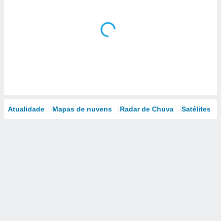
Atualidade
Mapas de nuvens
Radar de Chuva
Satélites