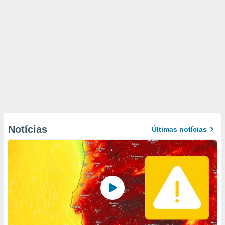
Notícias
Últimas notícias