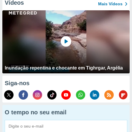
Vídeos
Mais Vídeos
Inundação repentina e chocante em Tighrgar, Argélia
Siga-nos
O tempo no seu email