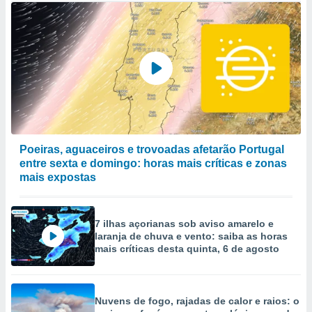
Poeiras, aguaceiros e trovoadas afetarão Portugal
entre sexta e domingo: horas mais críticas e zonas
mais expostas
7 ilhas açorianas sob aviso amarelo e
laranja de chuva e vento: saiba as horas
mais críticas desta quinta, 6 de agosto
Nuvens de fogo, rajadas de calor e raios: o