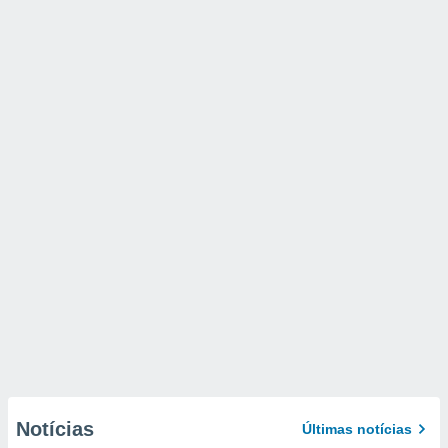
Notícias
Últimas notícias