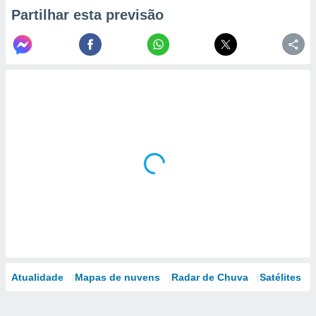
Partilhar esta previsão
Atualidade
Mapas de nuvens
Radar de Chuva
Satélites