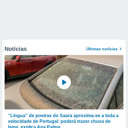
Notícias
Últimas notícias
“Língua” de poeiras do Saara aproxima-se a toda a
velocidade de Portugal: poderá trazer chuva de
lama, explica Ana Palma