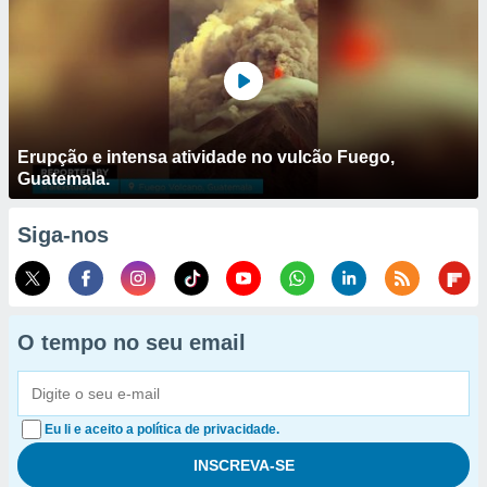
Erupção e intensa atividade no vulcão Fuego,
Guatemala.
Siga-nos
O tempo no seu email
Eu li e aceito a política de privacidade.