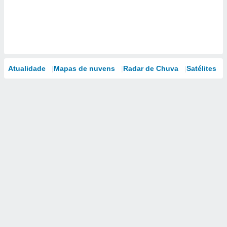
Atualidade
Mapas de nuvens
Radar de Chuva
Satélites