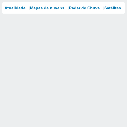
Atualidade
Mapas de nuvens
Radar de Chuva
Satélites