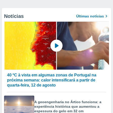
Notícias
Últimas notícias
40 ºC à vista em algumas zonas de Portugal na
próxima semana: calor intensificará a partir de
quarta-feira, 12 de agosto
A geoengenharia no Ártico funciona: a
experiência histórica que aumentou a
espessura do gelo em 32 cm