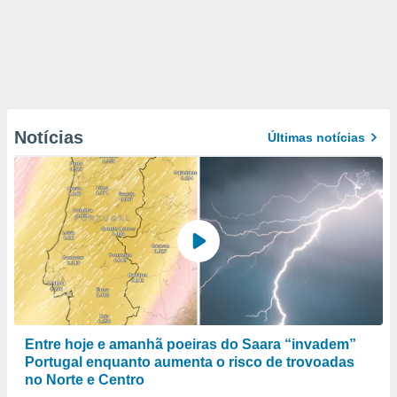
Notícias
Últimas notícias
Entre hoje e amanhã poeiras do Saara “invadem”
Portugal enquanto aumenta o risco de trovoadas
no Norte e Centro