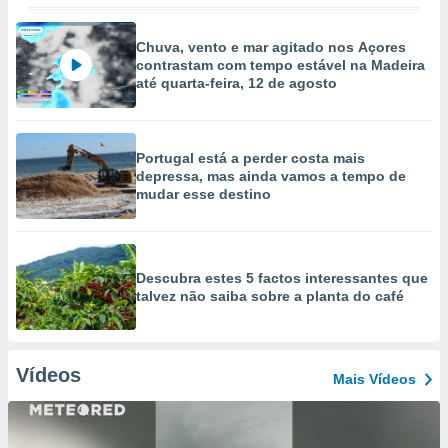
Chuva, vento e mar agitado nos Açores
contrastam com tempo estável na Madeira
até quarta-feira, 12 de agosto
Portugal está a perder costa mais
depressa, mas ainda vamos a tempo de
mudar esse destino
Descubra estes 5 factos interessantes que
talvez não saiba sobre a planta do café
Vídeos
Mais Vídeos