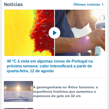
Notícias
Últimas notícias
40 ºC à vista em algumas zonas de Portugal na
próxima semana: calor intensificará a partir de
quarta-feira, 12 de agosto
A geoengenharia no Ártico funciona: a
experiência histórica que aumentou a
espessura do gelo em 32 cm