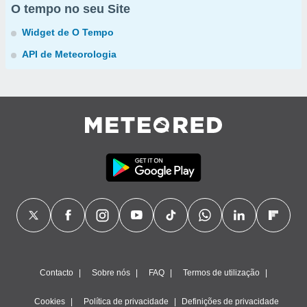
O tempo no seu Site
Widget de O Tempo
API de Meteorologia
Contacto
Sobre nós
FAQ
Termos de utilização
Cookies
Política de privacidade
Definições de privacidade