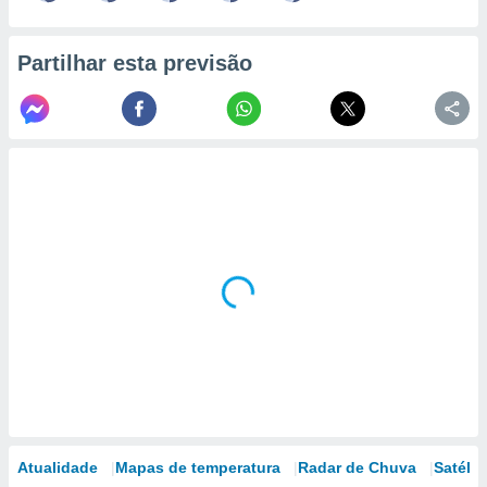
Partilhar esta previsão
Atualidade
Mapas de temperatura
Radar de Chuva
Satélit