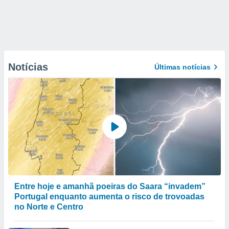
Notícias
Últimas notícias
Entre hoje e amanhã poeiras do Saara “invadem”
Portugal enquanto aumenta o risco de trovoadas
no Norte e Centro