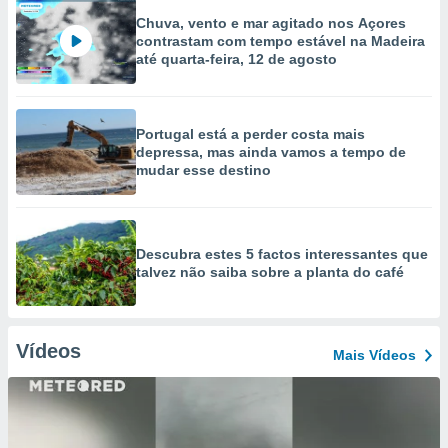
Chuva, vento e mar agitado nos Açores
contrastam com tempo estável na Madeira
até quarta-feira, 12 de agosto
Portugal está a perder costa mais
depressa, mas ainda vamos a tempo de
mudar esse destino
Descubra estes 5 factos interessantes que
talvez não saiba sobre a planta do café
Vídeos
Mais Vídeos