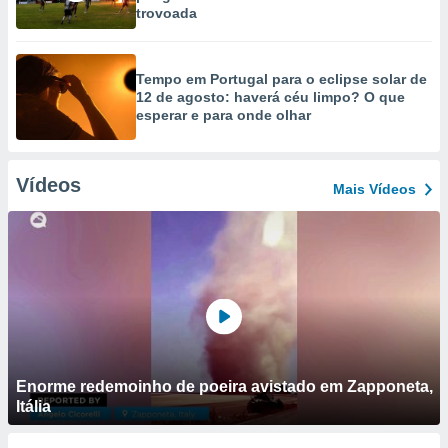
trovoada
Tempo em Portugal para o eclipse solar de
12 de agosto: haverá céu limpo? O que
esperar e para onde olhar
Vídeos
Mais Vídeos
Enorme redemoinho de poeira avistado em Zapponeta,
Itália