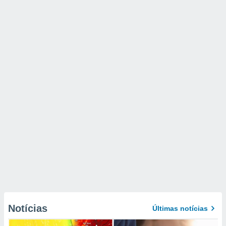
Notícias
Últimas notícias