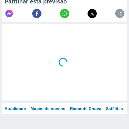
Partilhar esta previsão
Atualidade
Mapas de nuvens
Radar de Chuva
Satélites