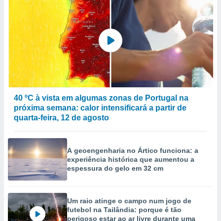
40 ºC à vista em algumas zonas de Portugal na
próxima semana: calor intensificará a partir de
quarta-feira, 12 de agosto
A geoengenharia no Ártico funciona: a
experiência histórica que aumentou a
espessura do gelo em 32 cm
Um raio atinge o campo num jogo de
futebol na Tailândia: porque é tão
perigoso estar ao ar livre durante uma