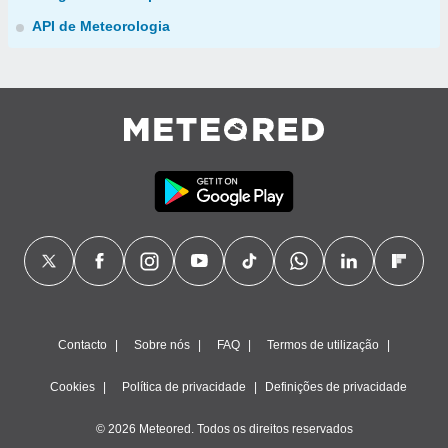
API de Meteorologia
Contacto
Sobre nós
FAQ
Termos de utilização
Cookies
Política de privacidade
Definições de privacidade
© 2026 Meteored. Todos os direitos reservados