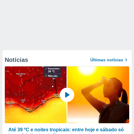
Notícias
Últimas notícias
Até 39 ºC e noites tropicais: entre hoje e sábado só