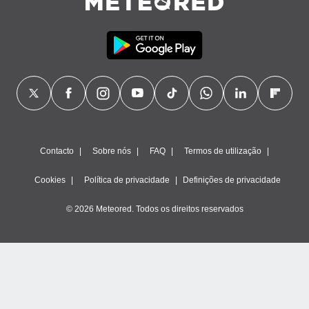
Contacto
Sobre nós
FAQ
Termos de utilização
Cookies
Política de privacidade
Definições de privacidade
© 2026 Meteored. Todos os direitos reservados