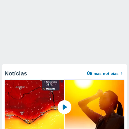
Notícias
Últimas notícias