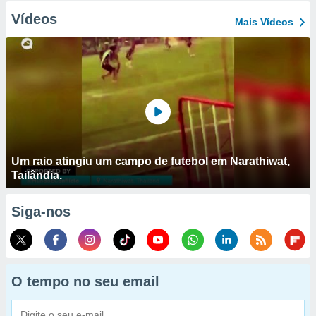
Vídeos
Mais Vídeos
Um raio atingiu um campo de futebol em Narathiwat,
Tailândia.
Siga-nos
O tempo no seu email