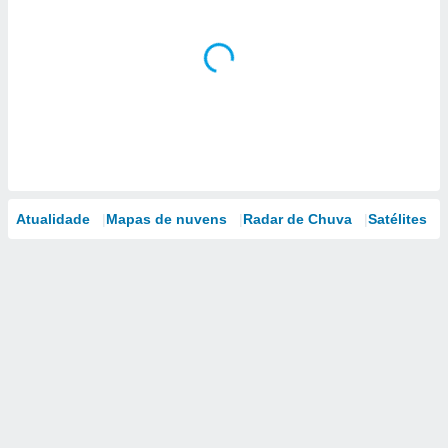
Atualidade
Mapas de nuvens
Radar de Chuva
Satélites