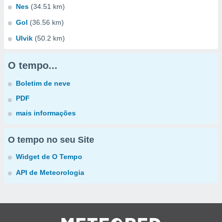
Nes
(34.51 km)
Gol
(36.56 km)
Ulvik
(50.2 km)
O tempo...
Boletim de neve
PDF
mais informações
O tempo no seu Site
Widget de O Tempo
API de Meteorologia