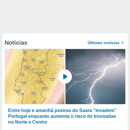
Notícias
Últimas notícias
Entre hoje e amanhã poeiras do Saara “invadem”
Portugal enquanto aumenta o risco de trovoadas
no Norte e Centro