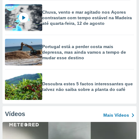
Chuva, vento e mar agitado nos Açores
contrastam com tempo estável na Madeira
até quarta-feira, 12 de agosto
Portugal está a perder costa mais
depressa, mas ainda vamos a tempo de
mudar esse destino
Descubra estes 5 factos interessantes que
talvez não saiba sobre a planta do café
Vídeos
Mais Vídeos