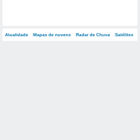
Atualidade
Mapas de nuvens
Radar de Chuva
Satélites