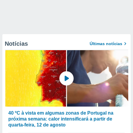
Notícias
Últimas notícias
40 ºC à vista em algumas zonas de Portugal na
próxima semana: calor intensificará a partir de
quarta-feira, 12 de agosto