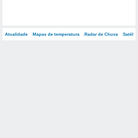
Atualidade
Mapas de temperatura
Radar de Chuva
Satélit