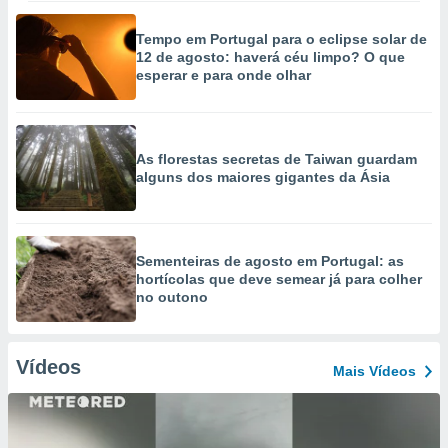
Tempo em Portugal para o eclipse solar de
12 de agosto: haverá céu limpo? O que
esperar e para onde olhar
As florestas secretas de Taiwan guardam
alguns dos maiores gigantes da Ásia
Sementeiras de agosto em Portugal: as
hortícolas que deve semear já para colher
no outono
Vídeos
Mais Vídeos