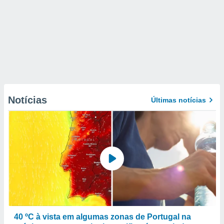
Notícias
Últimas notícias
40 ºC à vista em algumas zonas de Portugal na