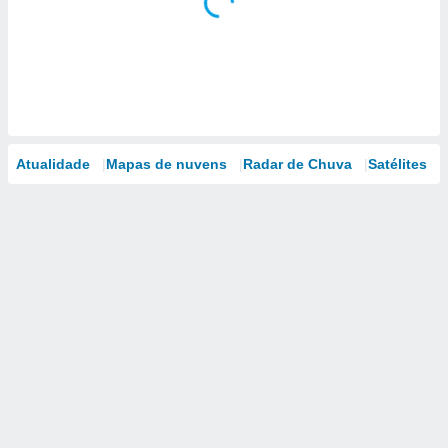
Atualidade
Mapas de nuvens
Radar de Chuva
Satélites