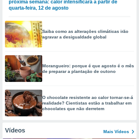
próxima semana: calor intensificará a partir de
quarta-feira, 12 de agosto
Saiba como as alterações climáticas irão
agravar a desigualdade global
Morangueiro: porque é que agosto é o mês
de preparar a plantação de outono
O chocolate resistente ao calor tornar-se-á
realidade? Cientistas estão a trabalhar em
chocolates que não derretem
Vídeos
Mais Vídeos