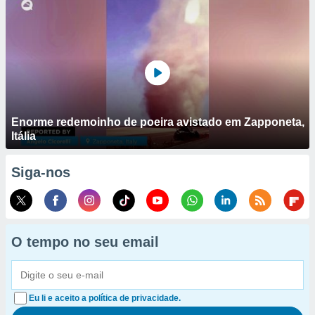
Enorme redemoinho de poeira avistado em Zapponeta,
Itália
Siga-nos
O tempo no seu email
Eu li e aceito a política de privacidade.