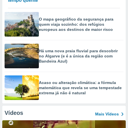
tempo quente
O mapa geográfico da segurança para
quem viaja sozinho: dos refúgios
europeus aos destinos de maior risco
Há uma nova praia fluvial para descobrir
no Algarve (e é a única da região com
Bandeira Azul)
Acaso ou alteração climática: a fórmula
matemática que revela se uma tempestade
extrema já não é natural
Vídeos
Mais Vídeos