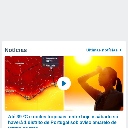
Notícias
Últimas notícias
Até 39 ºC e noites tropicais: entre hoje e sábado só
haverá 1 distrito de Portugal sob aviso amarelo de