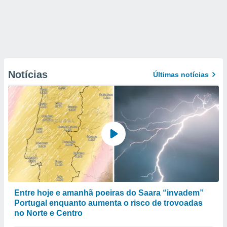
Notícias
Últimas notícias
Entre hoje e amanhã poeiras do Saara “invadem”
Portugal enquanto aumenta o risco de trovoadas
no Norte e Centro