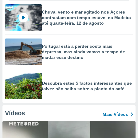
Chuva, vento e mar agitado nos Açores
contrastam com tempo estável na Madeira
até quarta-feira, 12 de agosto
Portugal está a perder costa mais
depressa, mas ainda vamos a tempo de
mudar esse destino
Descubra estes 5 factos interessantes que
talvez não saiba sobre a planta do café
Vídeos
Mais Vídeos