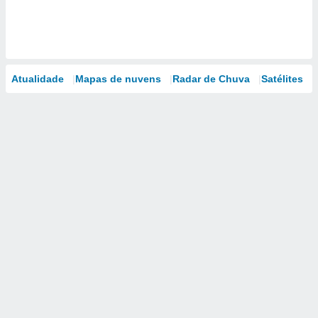
Atualidade
Mapas de nuvens
Radar de Chuva
Satélites