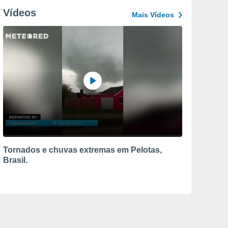
Vídeos
Mais Vídeos
Tornados e chuvas extremas em Pelotas,
Brasil.