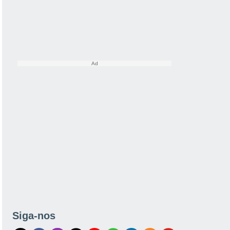
Siga-nos