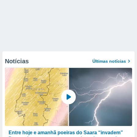
Notícias
Últimas notícias
Entre hoje e amanhã poeiras do Saara “invadem”