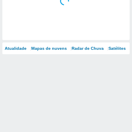
Atualidade
Mapas de nuvens
Radar de Chuva
Satélites