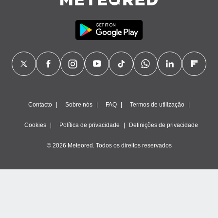
Contacto
Sobre nós
FAQ
Termos de utilização
Cookies
Política de privacidade
Definições de privacidade
© 2026 Meteored. Todos os direitos reservados