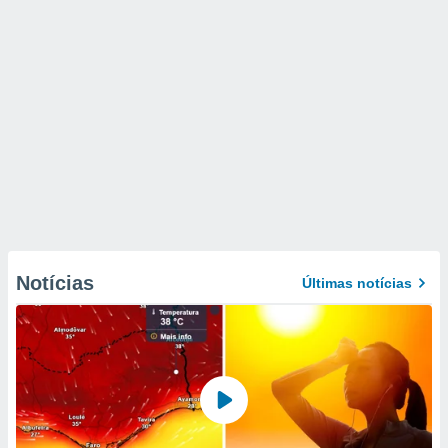
Notícias
Últimas notícias