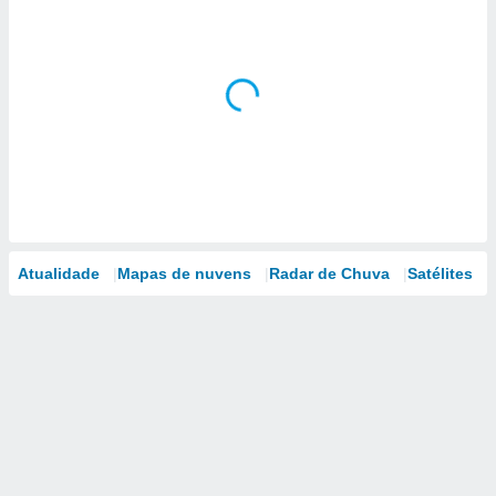
Atualidade
Mapas de nuvens
Radar de Chuva
Satélites