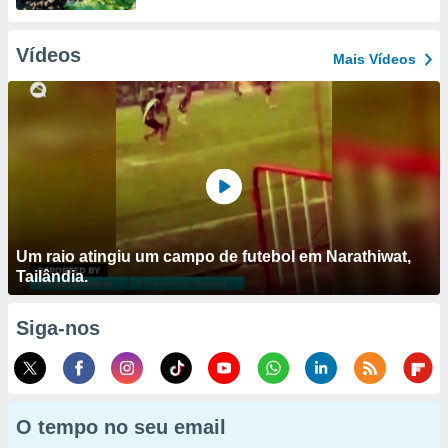
Vídeos
Mais Vídeos
Um raio atingiu um campo de futebol em Narathiwat,
Tailândia.
Siga-nos
O tempo no seu email