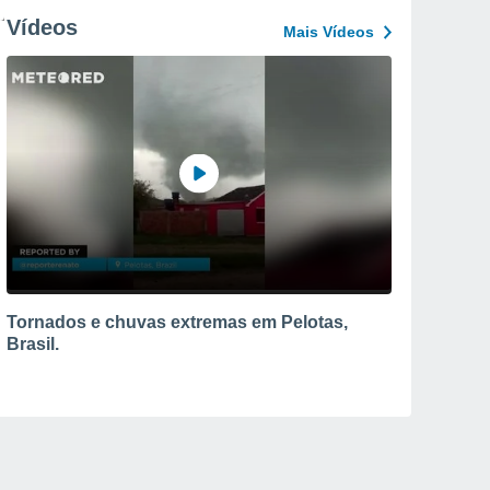
Vídeos
Mais Vídeos
Tornados e chuvas extremas em Pelotas,
Brasil.