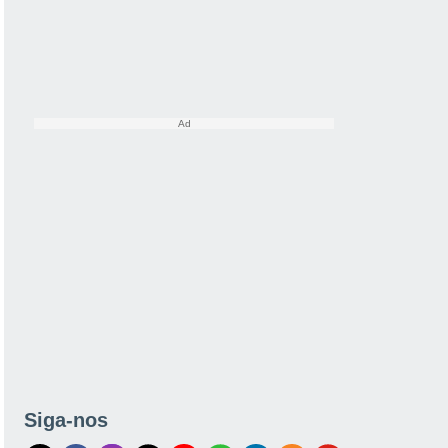
Siga-nos