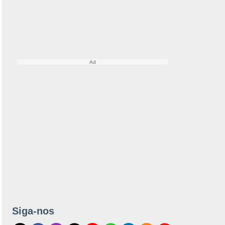
Siga-nos