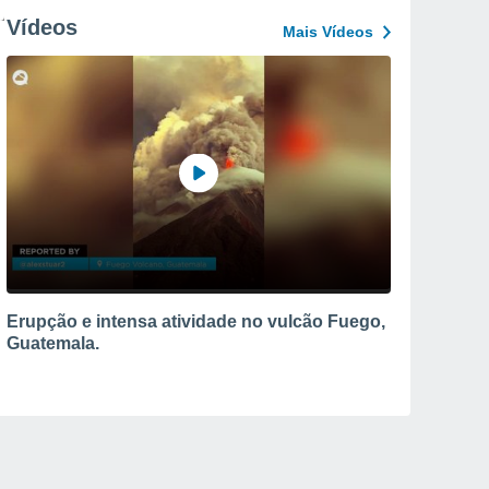
Vídeos
Mais Vídeos
Erupção e intensa atividade no vulcão Fuego,
Guatemala.