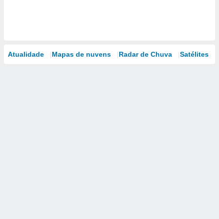
Atualidade
Mapas de nuvens
Radar de Chuva
Satélites