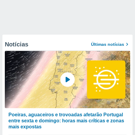
Notícias
Últimas notícias
Poeiras, aguaceiros e trovoadas afetarão Portugal
entre sexta e domingo: horas mais críticas e zonas
mais expostas