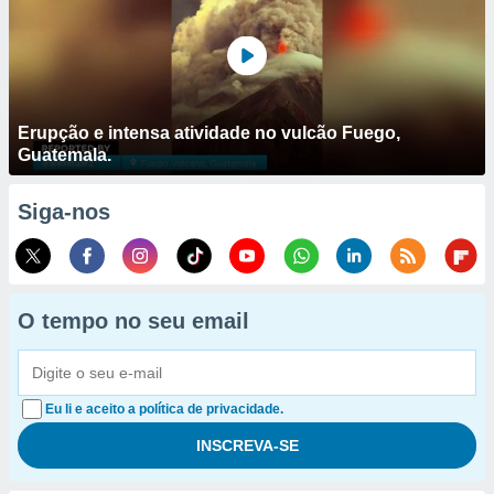
Erupção e intensa atividade no vulcão Fuego,
Guatemala.
Siga-nos
O tempo no seu email
Eu li e aceito a política de privacidade.