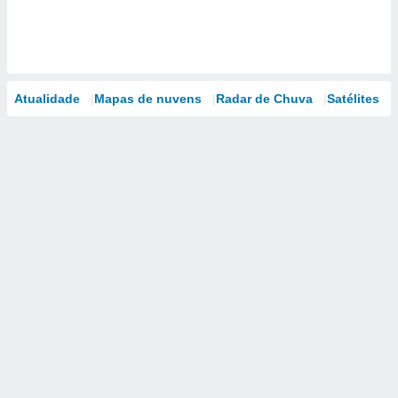
Atualidade
Mapas de nuvens
Radar de Chuva
Satélites