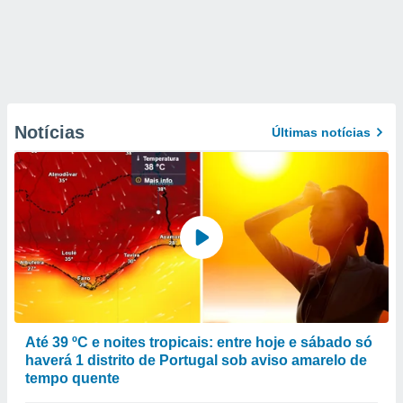
Notícias
Últimas notícias
Até 39 ºC e noites tropicais: entre hoje e sábado só
haverá 1 distrito de Portugal sob aviso amarelo de
tempo quente