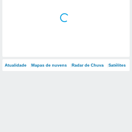
Atualidade
Mapas de nuvens
Radar de Chuva
Satélites