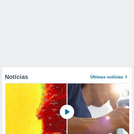
Notícias
Últimas notícias