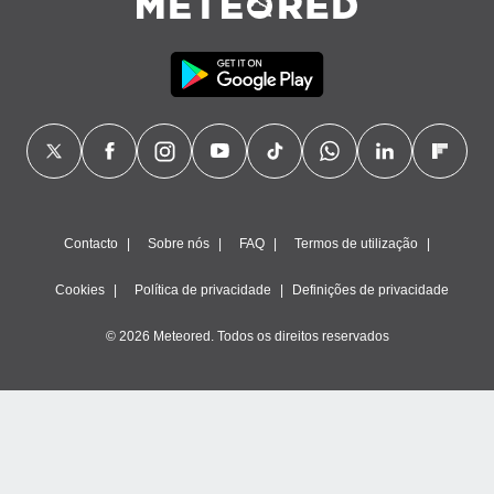
Contacto
Sobre nós
FAQ
Termos de utilização
Cookies
Política de privacidade
Definições de privacidade
© 2026 Meteored. Todos os direitos reservados