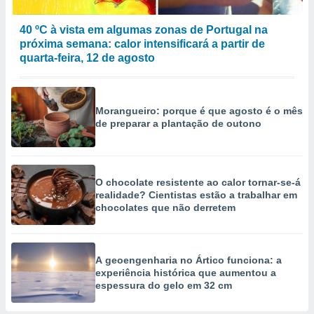
40 ºC à vista em algumas zonas de Portugal na
próxima semana: calor intensificará a partir de
quarta-feira, 12 de agosto
Morangueiro: porque é que agosto é o mês
de preparar a plantação de outono
O chocolate resistente ao calor tornar-se-á
realidade? Cientistas estão a trabalhar em
chocolates que não derretem
A geoengenharia no Ártico funciona: a
experiência histórica que aumentou a
espessura do gelo em 32 cm