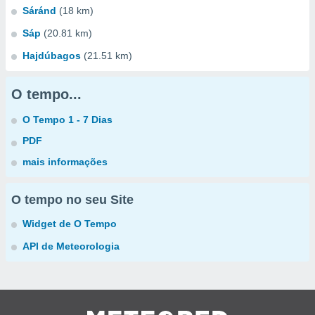
Sáránd
(18 km)
Sáp
(20.81 km)
Hajdúbagos
(21.51 km)
O tempo...
O Tempo 1 - 7 Dias
PDF
mais informações
O tempo no seu Site
Widget de O Tempo
API de Meteorologia