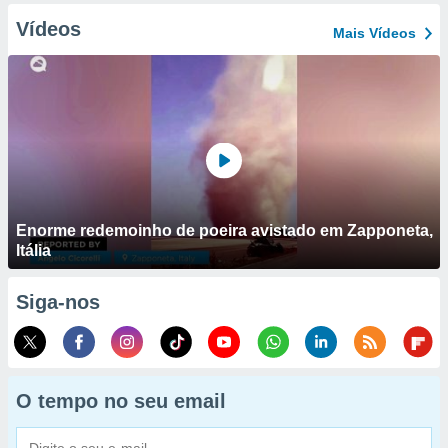
Vídeos
Mais Vídeos
Enorme redemoinho de poeira avistado em Zapponeta,
Itália
Siga-nos
O tempo no seu email