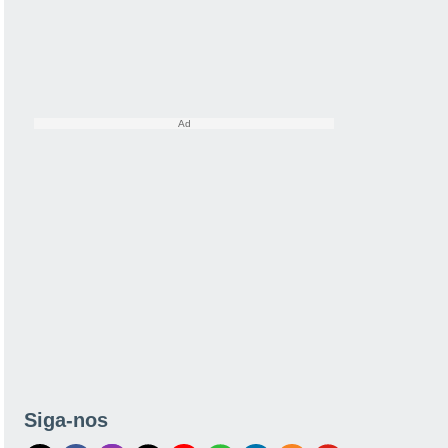
Siga-nos