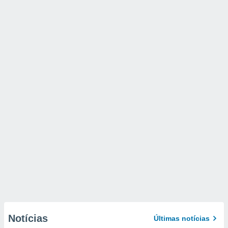
Notícias
Últimas notícias