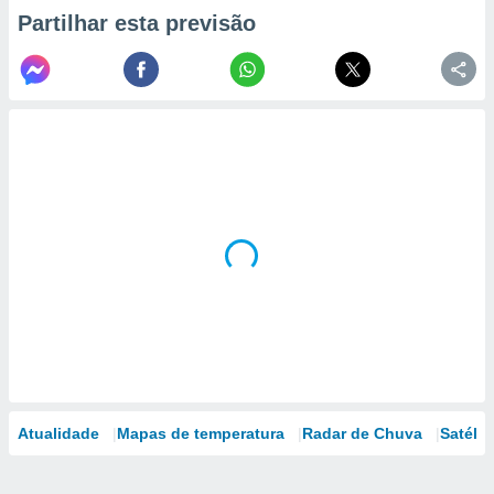
Partilhar esta previsão
Atualidade
Mapas de temperatura
Radar de Chuva
Satélit