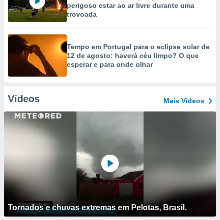
perigoso estar ao ar livre durante uma
trovoada
Tempo em Portugal para o eclipse solar de
12 de agosto: haverá céu limpo? O que
esperar e para onde olhar
Vídeos
Mais Vídeos
Tornados e chuvas extremas em Pelotas, Brasil.