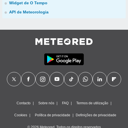
Widget de O Tempo
API de Meteorologia
Contacto
Sobre nós
FAQ
Termos de utilização
Cookies
Política de privacidade
Definições de privacidade
© 2026 Meteored. Todos os direitos reservados