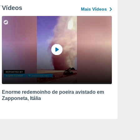
Vídeos
Mais Vídeos
Enorme redemoinho de poeira avistado em
Zapponeta, Itália