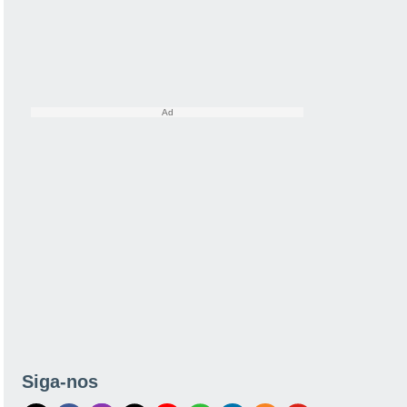
Siga-nos