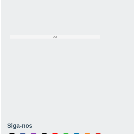
Siga-nos