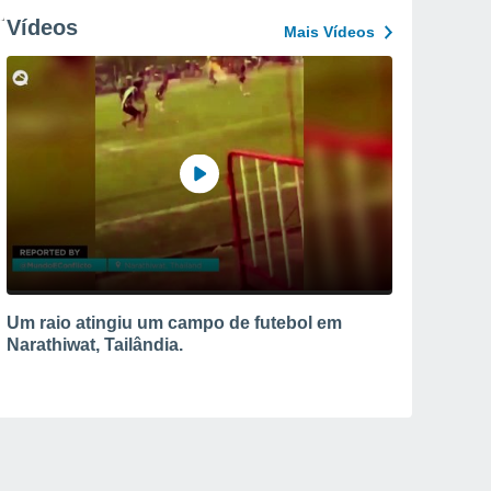
Vídeos
Mais Vídeos
Um raio atingiu um campo de futebol em
Narathiwat, Tailândia.