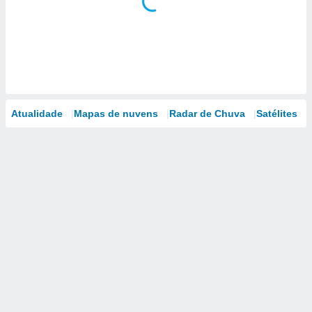
Atualidade
Mapas de nuvens
Radar de Chuva
Satélites