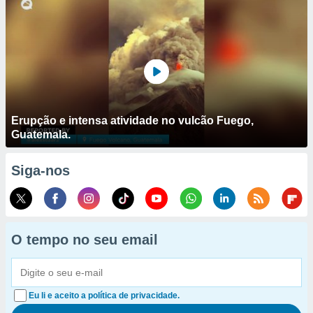
Erupção e intensa atividade no vulcão Fuego,
Guatemala.
Siga-nos
O tempo no seu email
Eu li e aceito a política de privacidade.