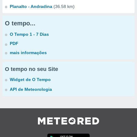
Planalto - Andradina
(36.58 km)
O tempo...
O Tempo 1 - 7 Dias
PDF
mais informações
O tempo no seu Site
Widget de O Tempo
API de Meteorologia