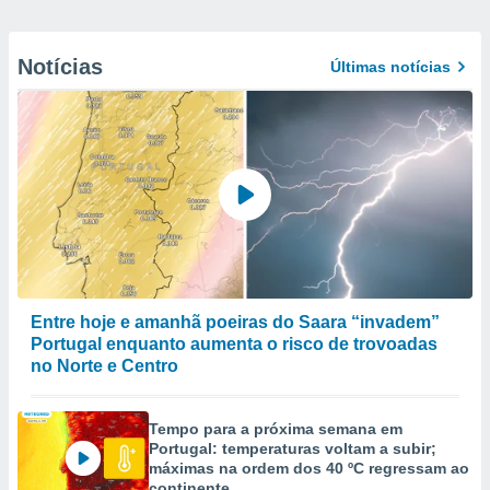
Notícias
Últimas notícias
Entre hoje e amanhã poeiras do Saara “invadem”
Portugal enquanto aumenta o risco de trovoadas
no Norte e Centro
Tempo para a próxima semana em
Portugal: temperaturas voltam a subir;
máximas na ordem dos 40 ºC regressam ao
continente